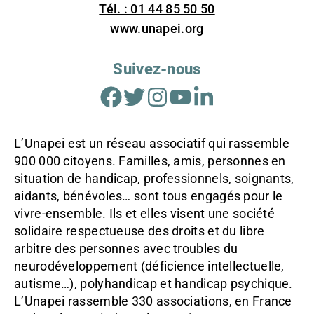
Tél. : 01 44 85 50 50
www.unapei.org
Suivez-nous
Facebook
Twitter
Instagram
Youtube
Linkedin
L’Unapei est un réseau associatif qui rassemble
900 000 citoyens. Familles, amis, personnes en
situation de handicap, professionnels, soignants,
aidants, bénévoles… sont tous engagés pour le
vivre-ensemble. Ils et elles visent une société
solidaire respectueuse des droits et du libre
arbitre des personnes avec troubles du
neurodéveloppement (déficience intellectuelle,
autisme…), polyhandicap et handicap psychique.
L’Unapei rassemble 330 associations, en France