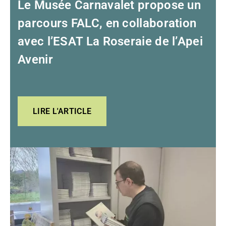
Le Musée Carnavalet propose un
parcours FALC, en collaboration
avec l’ESAT La Roseraie de l’Apei
Avenir
LIRE L'ARTICLE