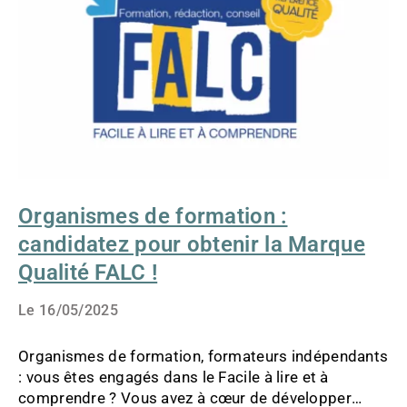
LA
MARQUE
QUALITÉ
FALC
!
Organismes de formation :
candidatez pour obtenir la Marque
Qualité FALC !
Le
16/05/2025
Organismes de formation, formateurs indépendants
: vous êtes engagés dans le Facile à lire et à
comprendre ? Vous avez à cœur de développer