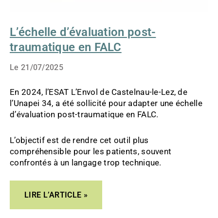
L’échelle d’évaluation post-
traumatique en FALC
Le
21/07/2025
En 2024, l’ESAT L’Envol de Castelnau-le-Lez, de
l’Unapei 34, a été sollicité pour adapter une échelle
d’évaluation post-traumatique en FALC.
L’objectif est de rendre cet outil plus
compréhensible pour les patients, souvent
confrontés à un langage trop technique.
LIRE L’ARTICLE »