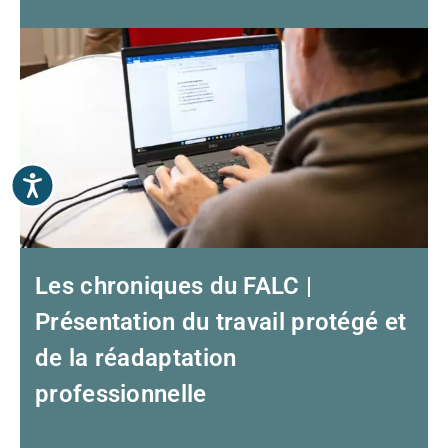
Accessibilité
Les chroniques du FALC |
Présentation du travail protégé et
de la réadaptation
professionnelle