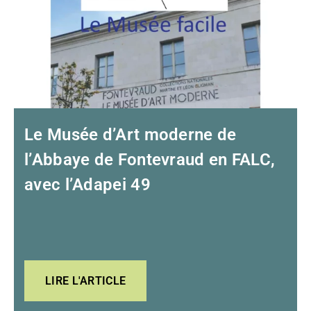
Le Musée d’Art moderne de
l’Abbaye de Fontevraud en FALC,
avec l’Adapei 49
LIRE L'ARTICLE