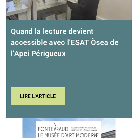
Quand la lecture devient
accessible avec l’ESAT Òsea de
l’Apei Périgueux
LIRE L'ARTICLE